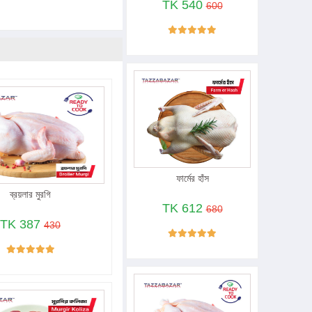
TK 540
600
ফার্মের হাঁস
ব্রয়লার মুরগি
TK 612
680
TK 387
430